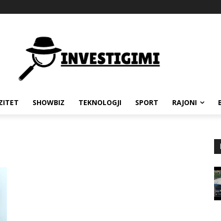
ZITET
SHOWBIZ
TEKNOLOGJI
SPORT
RAJONI