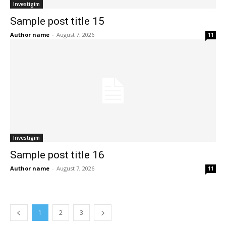
Investigim
Sample post title 15
Author name
-
August 7, 2026
11
Investigim
Sample post title 16
Author name
-
August 7, 2026
11
1
2
3