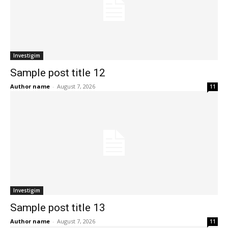
Investigim
Sample post title 12
Author name
-
August 7, 2026
11
Investigim
Sample post title 13
Author name
-
August 7, 2026
11