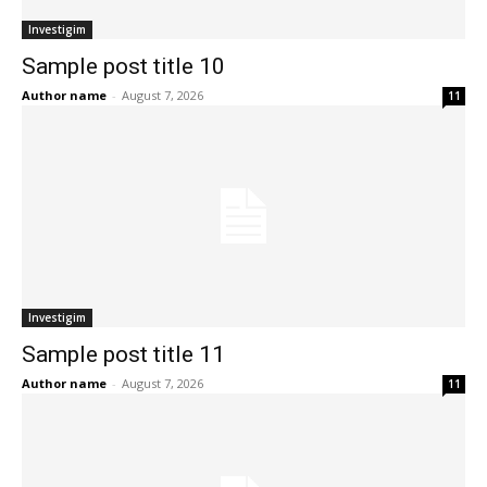
Investigim
Sample post title 10
Author name
-
August 7, 2026
11
Investigim
Sample post title 11
Author name
-
August 7, 2026
11