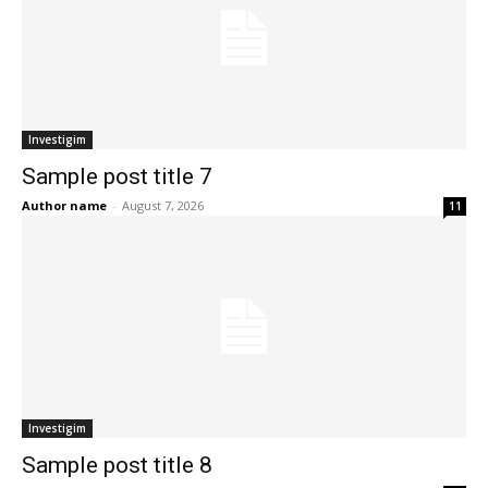
Investigim
Sample post title 7
Author name
-
August 7, 2026
11
Investigim
Sample post title 8