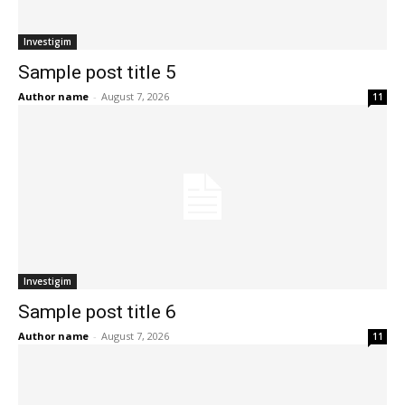
Investigim
Sample post title 5
Author name
-
August 7, 2026
11
Investigim
Sample post title 6
Author name
-
August 7, 2026
11