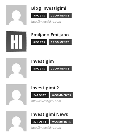
Blog Investigimi
7 POSTS
0 COMMENTS
http://investigimi.com
Emiljano Emiljano
0 POSTS
0 COMMENTS
Investigim
8 POSTS
0 COMMENTS
Investigimi 2
24 POSTS
0 COMMENTS
http://investigimi.com
Investigimi News
32 POSTS
0 COMMENTS
http://investigimi.com