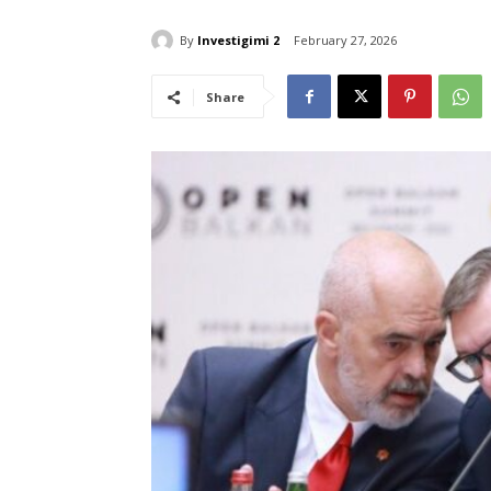
By
Investigimi 2
February 27, 2026
Share