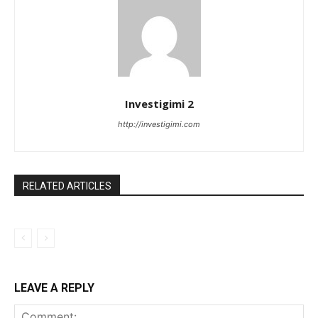
Investigimi 2
http://investigimi.com
RELATED ARTICLES
LEAVE A REPLY