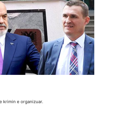
e krimin e organizuar.